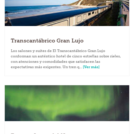
Transcantábrico Gran Lujo
Los salones y suites de El Transcantábrico Gran Lujo
conforman un auténtico hotel de cinco estrellas sobre rieles,
con atenciones y comodidades que satisfacen las
expectativas más exigentes. Un tren q...
[Ver más]