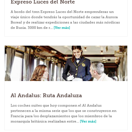
Expreso Luces del Norte
A bordo del tren Expreso Luces del Norte emprenderas un
viaje único donde tendrás la oportunidad de cazar la Aurora
Boreal y de realizar expediciones a las ciudades más nórdicas
de Rusia. 3000 km de r...
[Ver más]
Al Andalus: Ruta Andaluza
Los coches suites que hoy componen el Al Andalus
pertenecen a la misma serie que los que se construyeron en
Francia para los desplazamientos que los miembros de la
monarquía británica realizaban entre...
[Ver más]