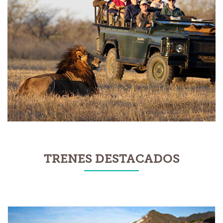
TRENES DESTACADOS