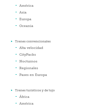
América
Asia
Europa
Oceania
Trenes convencionales
Alta velocidad
CityPacks
Nocturnos
Regionales
Pases en Europa
Trenes turísticos y de lujo
África
América