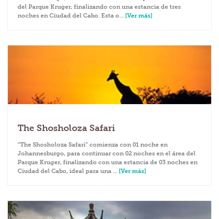
del Parque Kruger, finalizando con una estancia de tres
noches en Ciudad del Cabo. Esta o...
[Ver más]
The Shosholoza Safari
“The Shosholoza Safari” comienza con 01 noche en
Johannesburgo, para continuar con 02 noches en el área del
Parque Kruger, finalizando con una estancia de 03 noches en
Ciudad del Cabo, ideal para una ...
[Ver más]