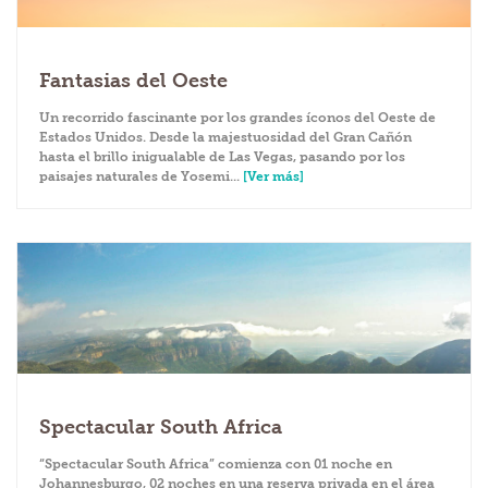
Fantasias del Oeste
Un recorrido fascinante por los grandes íconos del Oeste de
Estados Unidos. Desde la majestuosidad del Gran Cañón
hasta el brillo inigualable de Las Vegas, pasando por los
paisajes naturales de Yosemi...
[Ver más]
Spectacular South Africa
“Spectacular South Africa” comienza con 01 noche en
Johannesburgo, 02 noches en una reserva privada en el área