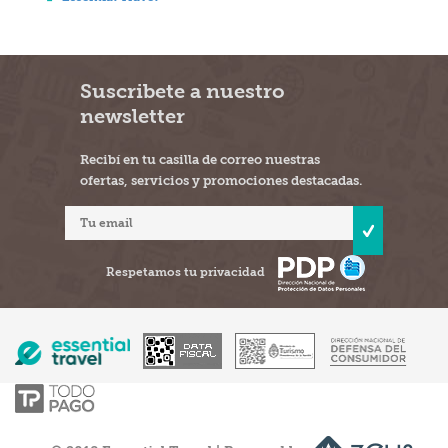
Suscribete a nuestro
newsletter
Recibí en tu casilla de correo nuestras
ofertas, servicios y promociones destacadas.
Respetamos tu privacidad