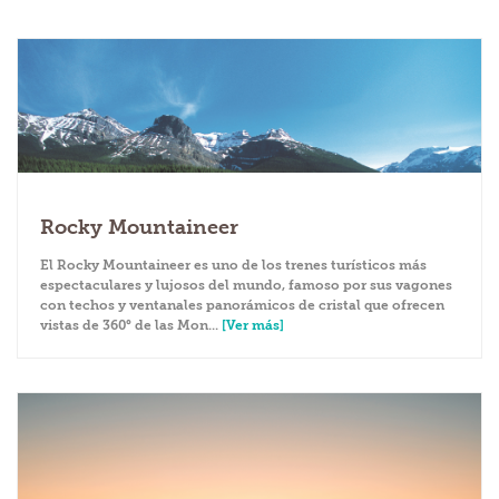
Rocky Mountaineer
El Rocky Mountaineer es uno de los trenes turísticos más
espectaculares y lujosos del mundo, famoso por sus vagones
con techos y ventanales panorámicos de cristal que ofrecen
vistas de 360° de las Mon...
[Ver más]