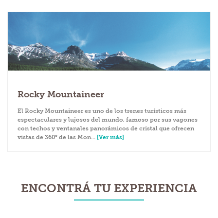
Rocky Mountaineer
El Rocky Mountaineer es uno de los trenes turísticos más
espectaculares y lujosos del mundo, famoso por sus vagones
con techos y ventanales panorámicos de cristal que ofrecen
vistas de 360° de las Mon...
[Ver más]
ENCONTRÁ TU EXPERIENCIA