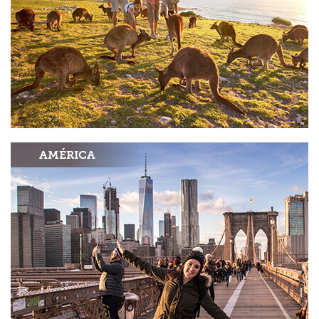
AMÉRICA