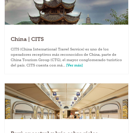
China | CITS
CITS (China International Travel Service) es uno de los
operadores receptivos más reconocidos de China, parte de
China Tourism Group (CTG), el mayor conglomerado turístico
del país. CITS cuenta con má...
[Ver más]