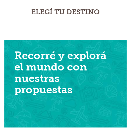
ELEGÍ TU DESTINO
Recorré y explorá
el mundo con
nuestras
propuestas